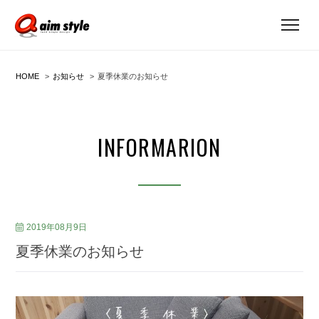
HOME
お知らせ
夏季休業のお知らせ
INFORMARION
2019年08月9日
夏季休業のお知らせ