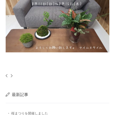
最新記事
桜まつりを開催しました