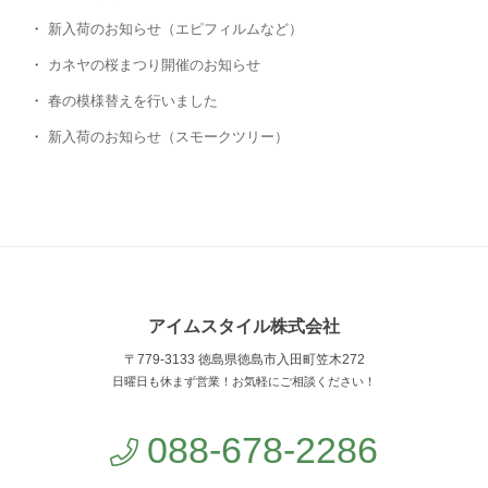
新入荷のお知らせ（エピフィルムなど）
カネヤの桜まつり開催のお知らせ
春の模様替えを行いました
新入荷のお知らせ（スモークツリー）
アイムスタイル株式会社
〒779-3133 徳島県徳島市入田町笠木272
日曜日も休まず営業！お気軽にご相談ください！
088-678-2286