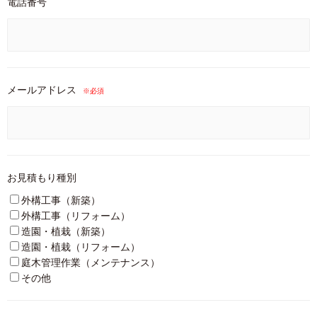
電話番号
メールアドレス
※必須
お見積もり種別
外構工事（新築）
外構工事（リフォーム）
造園・植栽（新築）
造園・植栽（リフォーム）
庭木管理作業（メンテナンス）
その他