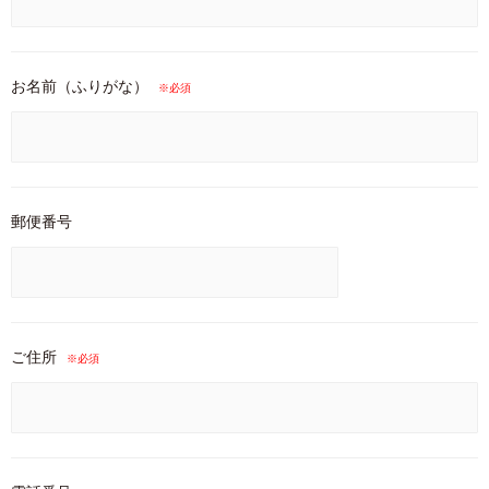
お名前（ふりがな）
※必須
郵便番号
ご住所
※必須