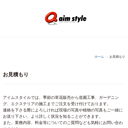
ホーム
お見積もり
お見積もり
アイムスタイルでは、季節の草花販売から造園工事、ガーデニン
グ、エクステリアの施工までご注文を受け付けております。
連絡を下さる際によろしければ現場の写真や植物の写真もご一緒に
お送り下さい、より詳しく状況を知ることができます。
また、業務内容、料金等についてのご質問なども気軽にお問い合わ