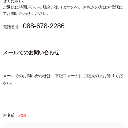
せください。
ご返信に時間がかかる場合がありますので、お急ぎの方はお電話に
てお問い合わせください。
088-678-2286
電話番号：
メールでのお問い合わせ
メールでのお問い合わせは、下記フォームにご記入の上お送りくだ
さい。
お名前
※必須