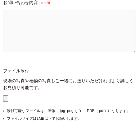
お問い合わせ内容
※必須
ファイル添付
現場の写真や植物の写真もご一緒にお送りいただければより詳しく
お見積り可能です。
添付可能なファイルは、画像（.jpg .png .gif）、PDF（.pdf）になります。
ファイルサイズは1MB以下でお願いします。