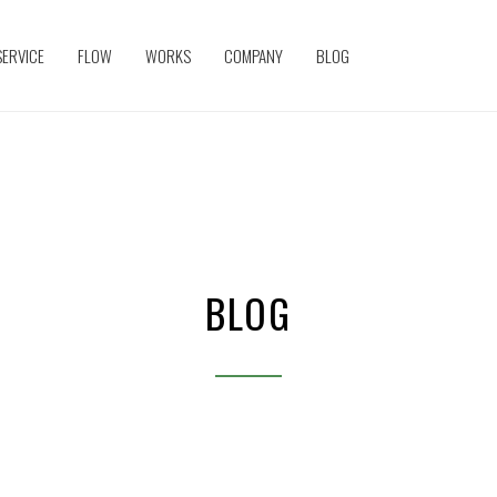
SERVICE
FLOW
WORKS
COMPANY
BLOG
BLOG