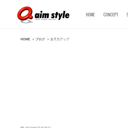
HOME
CONCEPT
HOME
ブログ
女子力アップ