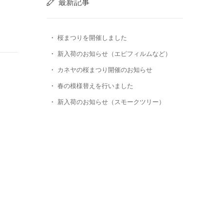
最新記事
桜まつりを開催しました
新入荷のお知らせ（エピフィルムなど）
カネヤの桜まつり開催のお知らせ
春の模様替えを行いました
新入荷のお知らせ（スモークツリー）