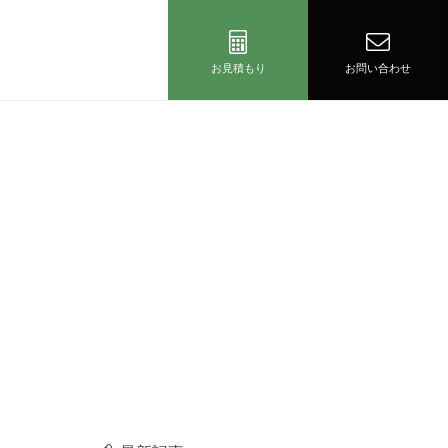
お見積もり
お問い合わせ