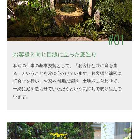
#01
お客様と同じ目線に立った庭造り
私達の仕事の基本姿勢として、「お客様と共に庭を造
る」ということを常に心がけています。お客様と綿密に
打合せを行い、お家や周囲の環境、土地柄に合わせて、
一緒に庭を造らせていただくという気持ちで取り組んで
います。