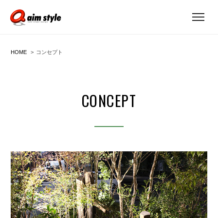
HOME
コンセプト
CONCEPT