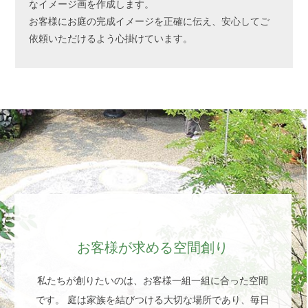
なイメージ画を作成します。
お客様にお庭の完成イメージを正確に伝え、安心してご
依頼いただけるよう心掛けています。
お客様が求める空間創り
私たちが創りたいのは、お客様一組一組に合った空間
です。
庭は家族を結びつける大切な場所であり、毎日