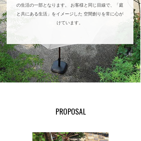
の生活の一部となります。
お客様と同じ目線で、「庭
と共にある生活」をイメージした
空間創りを常に心が
けています。
PROPOSAL