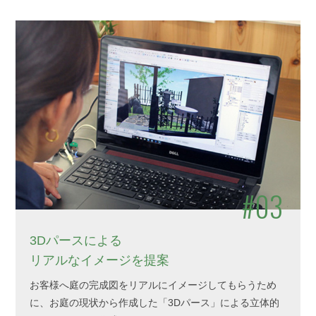
#03
3Dパースによる
リアルなイメージを提案
お客様へ庭の完成図をリアルにイメージしてもらうため
に、お庭の現状から作成した「3Dパース」による立体的