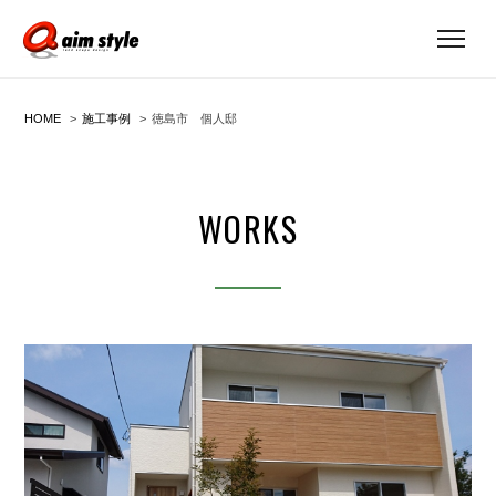
HOME
施工事例
徳島市 個人邸
WORKS