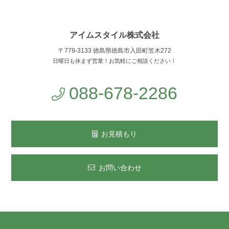
アイムスタイル株式会社
〒779-3133 徳島県徳島市入田町笠木272
日曜日も休まず営業！お気軽にご相談ください！
088-678-2286
お見積もり
お問い合わせ