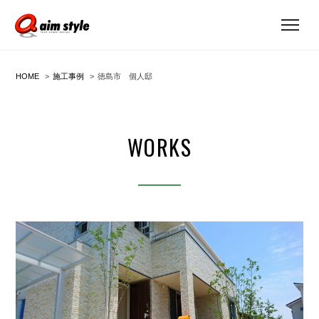
HOME
施工事例
徳島市 個人邸
WORKS