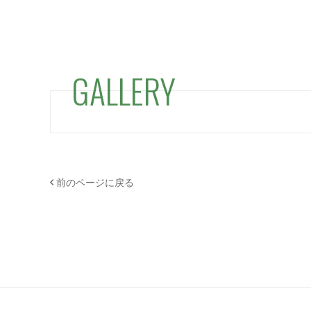
GALLERY
前のページに戻る