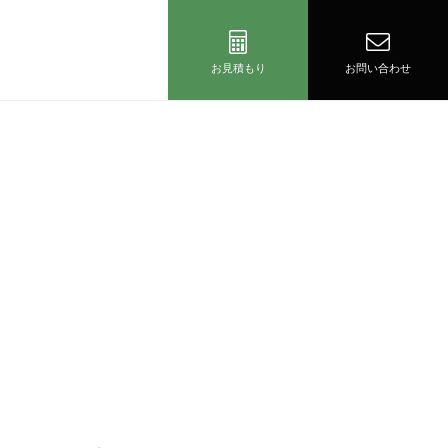
お見積もり
お問い合わせ