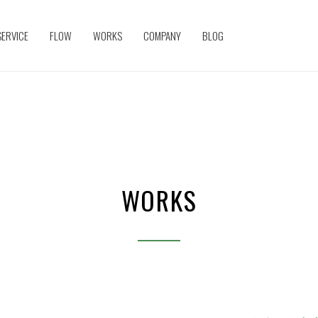
SERVICE
FLOW
WORKS
COMPANY
BLOG
WORKS