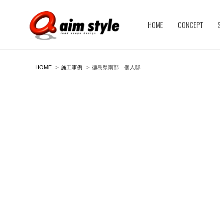
HOME
CONCEPT
HOME
施工事例
徳島県南部 個人邸