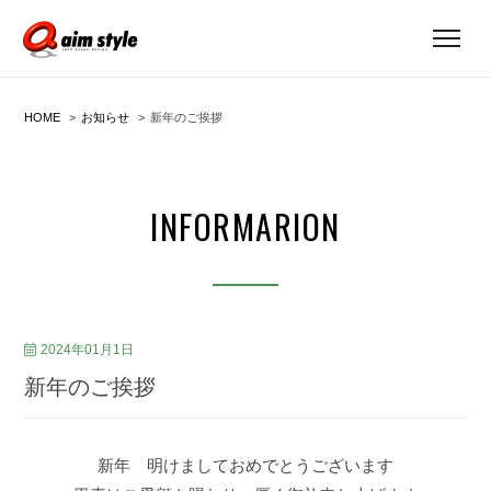
HOME
お知らせ
新年のご挨拶
INFORMARION
2024年01月1日
新年のご挨拶
新年 明けましておめでとうございます