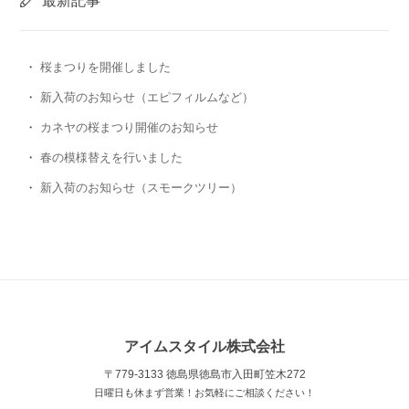
最新記事
桜まつりを開催しました
新入荷のお知らせ（エピフィルムなど）
カネヤの桜まつり開催のお知らせ
春の模様替えを行いました
新入荷のお知らせ（スモークツリー）
アイムスタイル株式会社
〒779-3133 徳島県徳島市入田町笠木272
日曜日も休まず営業！お気軽にご相談ください！