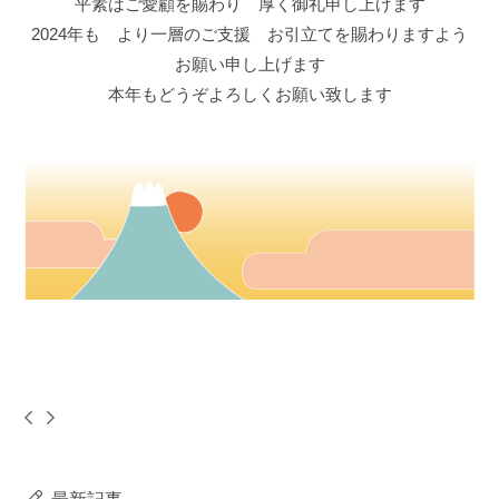
平素はご愛顧を賜わり 厚く御礼申し上げます
2024年も より一層のご支援 お引立てを賜わりますよう
お願い申し上げます
本年もどうぞよろしくお願い致します