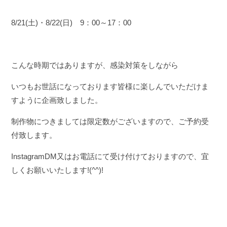
8/21(土)・8/22(日) 9：00～17：00
こんな時期ではありますが、感染対策をしながら
いつもお世話になっております皆様に楽しんでいただけま
すように企画致しました。
制作物につきましては限定数がございますので、ご予約受
付致します。
InstagramDM又はお電話にて受け付けておりますので、宜
しくお願いいたします!(^^)!