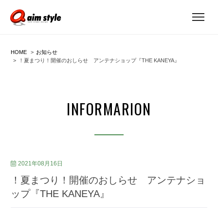
HOME
お知らせ
！夏まつり！開催のおしらせ アンテナショップ『THE KANEYA』
INFORMARION
2021年08月16日
！夏まつり！開催のおしらせ アンテナショ
ップ『THE KANEYA』