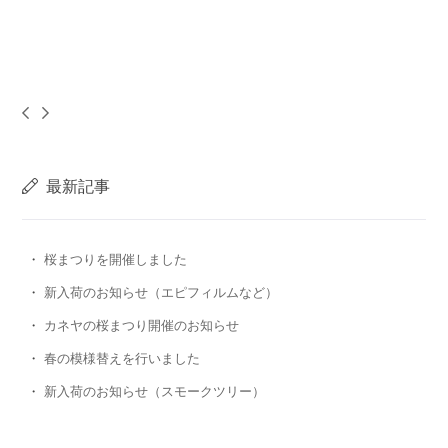
最新記事
桜まつりを開催しました
新入荷のお知らせ（エピフィルムなど）
カネヤの桜まつり開催のお知らせ
春の模様替えを行いました
新入荷のお知らせ（スモークツリー）