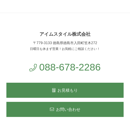
アイムスタイル株式会社
〒779-3133 徳島県徳島市入田町笠木272
日曜日も休まず営業！お気軽にご相談ください！
088-678-2286
お見積もり
お問い合わせ