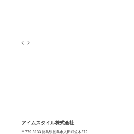
アイムスタイル株式会社
〒779-3133 徳島県徳島市入田町笠木272