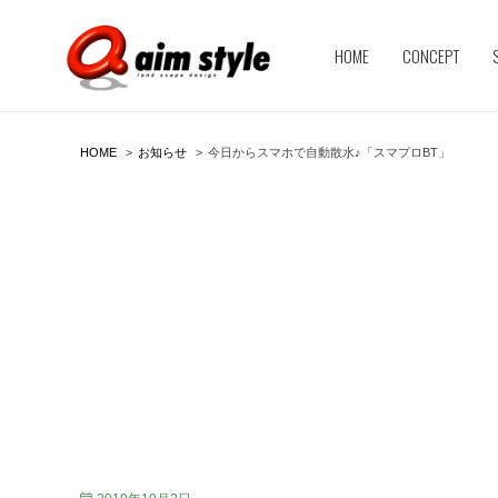
HOME
CONCEPT
HOME
お知らせ
今日からスマホで自動散水♪「スマプロBT」