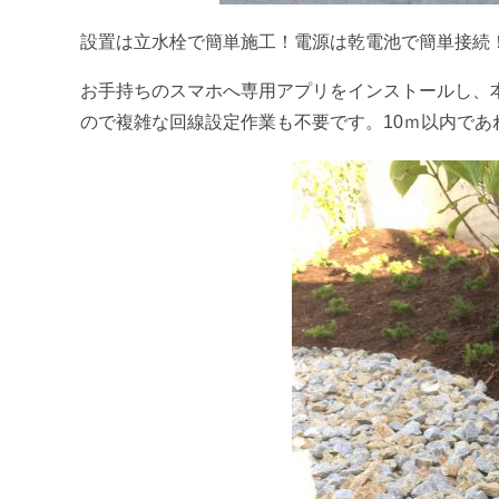
設置は立水栓で簡単施工！電源は乾電池で簡単接続
お手持ちのスマホへ専用アプリをインストールし、本体
ので複雑な回線設定作業も不要です。10ｍ以内で