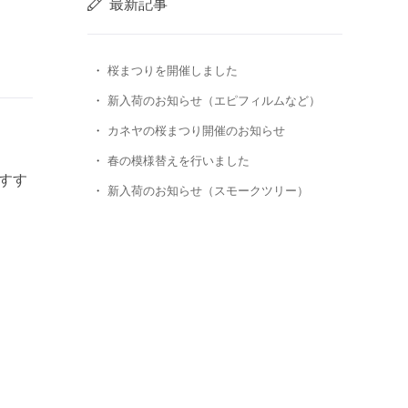
最新記事
桜まつりを開催しました
新入荷のお知らせ（エピフィルムなど）
カネヤの桜まつり開催のお知らせ
春の模様替えを行いました
すす
新入荷のお知らせ（スモークツリー）