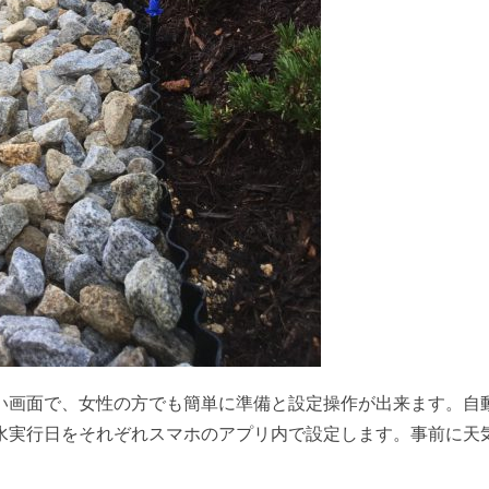
い画面で、女性の方でも簡単に準備と設定操作が出来ます。自
水実行日をそれぞれスマホのアプリ内で設定します。事前に天