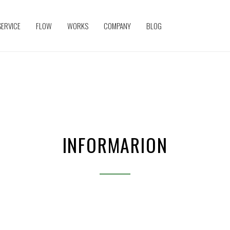
SERVICE
FLOW
WORKS
COMPANY
BLOG
INFORMARION