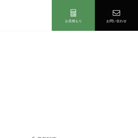
お見積もり
お問い合わせ