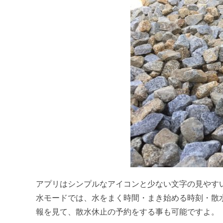
アプリはシンプルなアイコンと少ない文字の見やす
水モードでは、水をまく時間・まき始める時刻・散
報を見て、散水休止の予約をする事も可能ですよ。