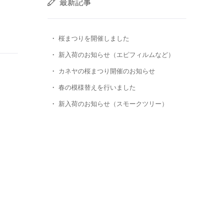
最新記事
桜まつりを開催しました
新入荷のお知らせ（エピフィルムなど）
カネヤの桜まつり開催のお知らせ
春の模様替えを行いました
新入荷のお知らせ（スモークツリー）