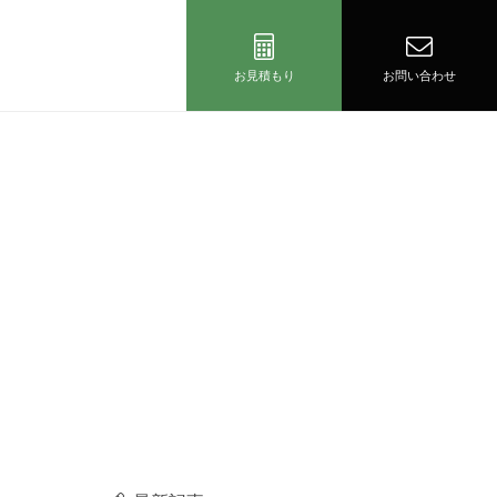
お見積もり
お問い合わせ