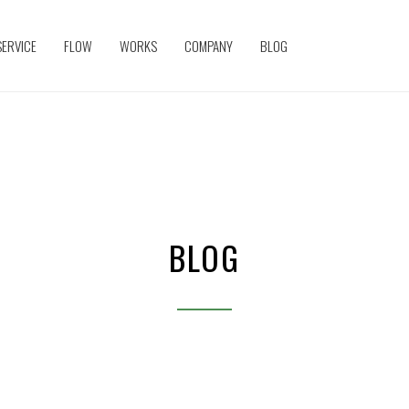
SERVICE
FLOW
WORKS
COMPANY
BLOG
BLOG