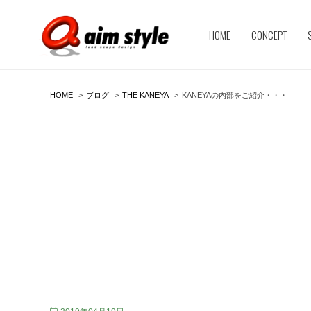
HOME
CONCEPT
HOME
ブログ
THE KANEYA
KANEYAの内部をご紹介・・・