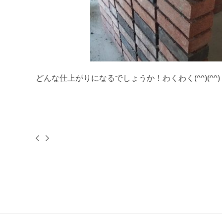
どんな仕上がりになるでしょうか！わくわく(^^)(^^)