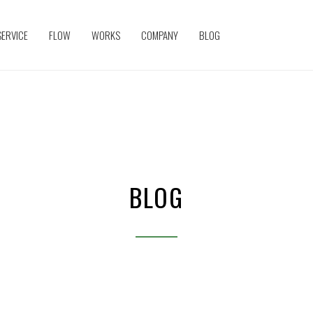
SERVICE
FLOW
WORKS
COMPANY
BLOG
BLOG