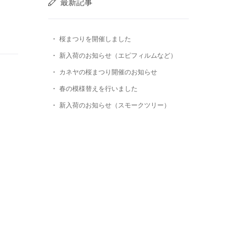
最新記事
桜まつりを開催しました
新入荷のお知らせ（エピフィルムなど）
カネヤの桜まつり開催のお知らせ
春の模様替えを行いました
新入荷のお知らせ（スモークツリー）