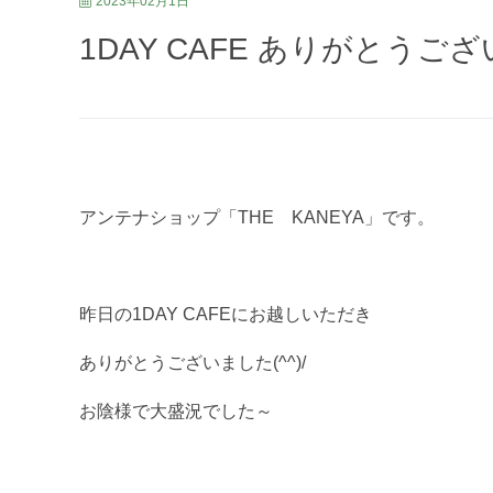
2023年02月1日
1DAY CAFE ありがとうご
アンテナショップ「THE KANEYA」です。
昨日の1DAY CAFEにお越しいただき
ありがとうございました(^^)/
お陰様で大盛況でした～