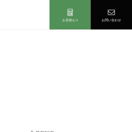
お見積もり
お問い合わせ