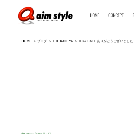
HOME
CONCEPT
HOME
ブログ
THE KANEYA
1DAY CAFE ありがとうございました