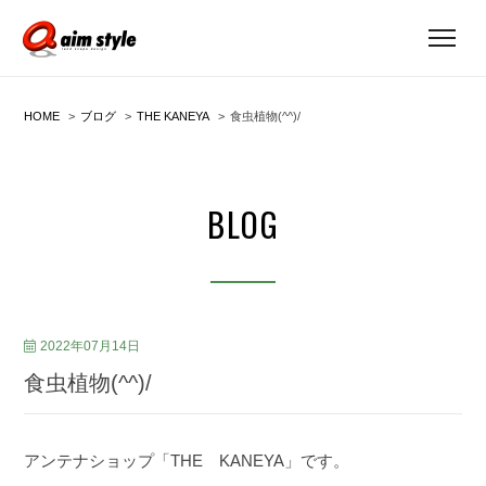
HOME
ブログ
THE KANEYA
食虫植物(^^)/
BLOG
2022年07月14日
食虫植物(^^)/
アンテナショップ「THE KANEYA」です。