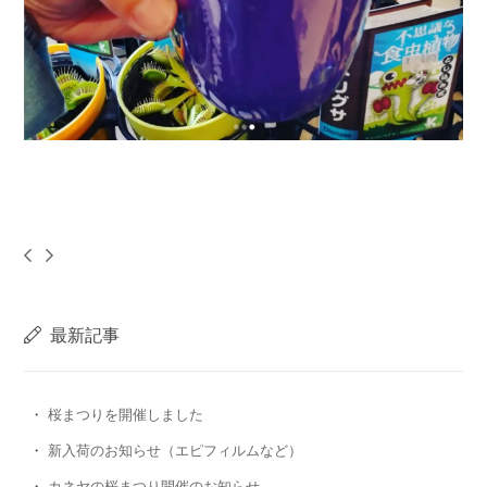
最新記事
桜まつりを開催しました
新入荷のお知らせ（エピフィルムなど）
カネヤの桜まつり開催のお知らせ