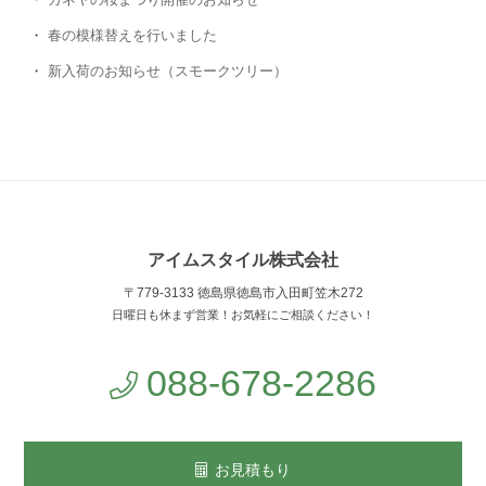
春の模様替えを行いました
新入荷のお知らせ（スモークツリー）
アイムスタイル株式会社
〒779-3133 徳島県徳島市入田町笠木272
日曜日も休まず営業！お気軽にご相談ください！
088-678-2286
お見積もり