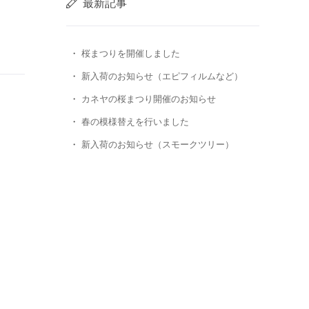
最新記事
桜まつりを開催しました
新入荷のお知らせ（エピフィルムなど）
カネヤの桜まつり開催のお知らせ
春の模様替えを行いました
新入荷のお知らせ（スモークツリー）