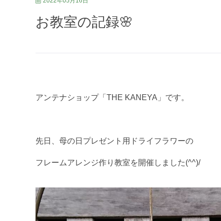
2022年05月16日
お教室の記録🌸
アンテナショップ「THE KANEYA」です。
先日、母の日プレゼント用ドライフラワーの
フレームアレンジ作り教室を開催しました(^^)/