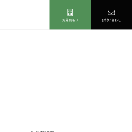
お見積もり
お問い合わせ