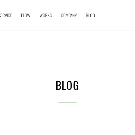
SERVICE
FLOW
WORKS
COMPANY
BLOG
BLOG