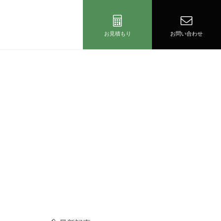
お見積もり
お問い合わせ