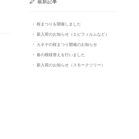
最新記事
桜まつりを開催しました
新入荷のお知らせ（エピフィルムなど）
カネヤの桜まつり開催のお知らせ
春の模様替えを行いました
新入荷のお知らせ（スモークツリー）