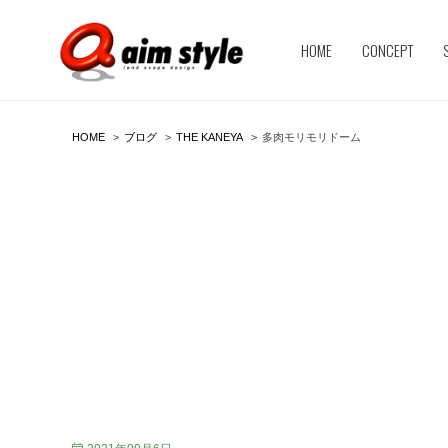
HOME
CONCEPT
HOME
ブログ
THE KANEYA
多肉モリモリドーム