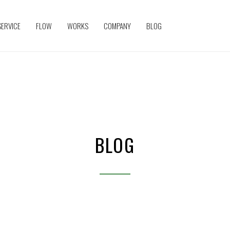
SERVICE
FLOW
WORKS
COMPANY
BLOG
BLOG