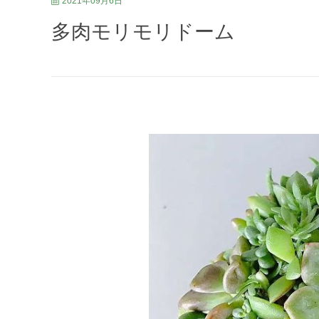
2021年09月6日
多肉モリモリドーム