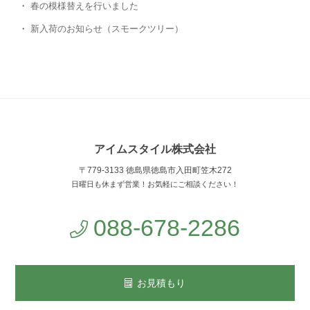
春の模様替えを行いました
新入荷のお知らせ（スモークツリー）
アイムスタイル株式会社
〒779-3133 徳島県徳島市入田町笠木272
日曜日も休まず営業！お気軽にご相談ください！
088-678-2286
お見積もり