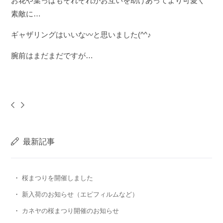
お花や葉っぱもそれぞれがお互いを助けあってより可愛く
素敵に…
ギャザリングはいいな〰️と思いました(^^♪
腕前はまだまだですが…
最新記事
桜まつりを開催しました
新入荷のお知らせ（エピフィルムなど）
カネヤの桜まつり開催のお知らせ