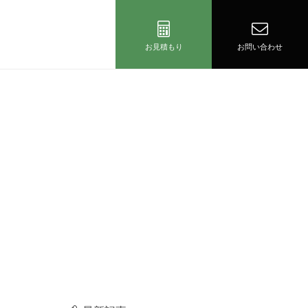
お見積もり
お問い合わせ