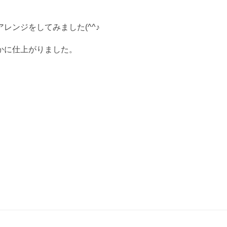
レンジをしてみました(^^♪
かに仕上がりました。