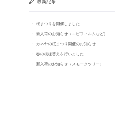
最新記事
桜まつりを開催しました
新入荷のお知らせ（エピフィルムなど）
カネヤの桜まつり開催のお知らせ
春の模様替えを行いました
新入荷のお知らせ（スモークツリー）