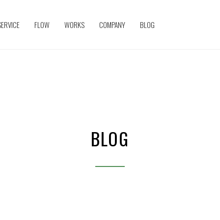
SERVICE
FLOW
WORKS
COMPANY
BLOG
BLOG