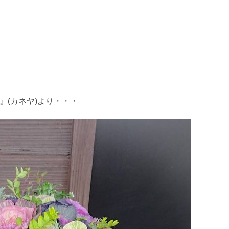
』(カネヤ)より・・・