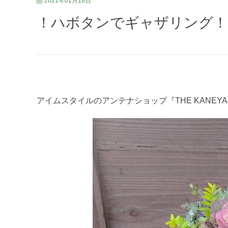
2021年01月18日
！ハボタンでギャザリング！
アイムスタイルのアンテナショップ『THE KANEYA