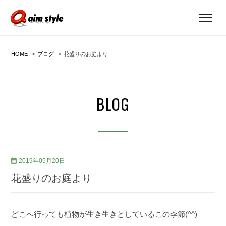
HOME
ブログ
花盛りのお庭より
BLOG
2019年05月20日
花盛りのお庭より
どこへ行っても植物が生き生きとしているこの季節(^^)