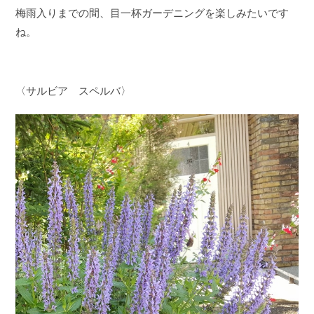
梅雨入りまでの間、目一杯ガーデニングを楽しみたいです
ね。
〈サルビア スペルバ〉