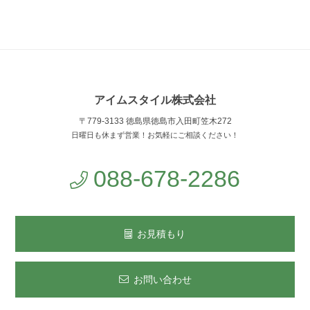
アイムスタイル株式会社
〒779-3133 徳島県徳島市入田町笠木272
日曜日も休まず営業！お気軽にご相談ください！
088-678-2286
お見積もり
お問い合わせ