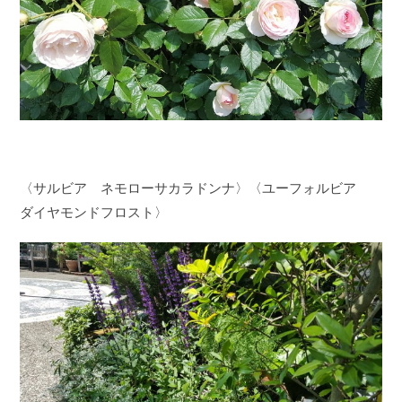
〈サルビア ネモローサカラドンナ〉〈ユーフォルビア
ダイヤモンドフロスト〉