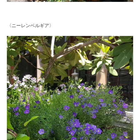
〈ニーレンベルギア〉