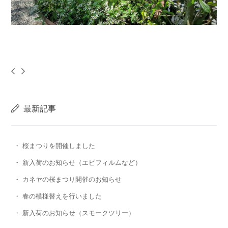
最新記事
桜まつりを開催しました
新入荷のお知らせ（エピフィルムなど）
カネヤの桜まつり開催のお知らせ
春の模様替えを行いました
新入荷のお知らせ（スモークツリー）