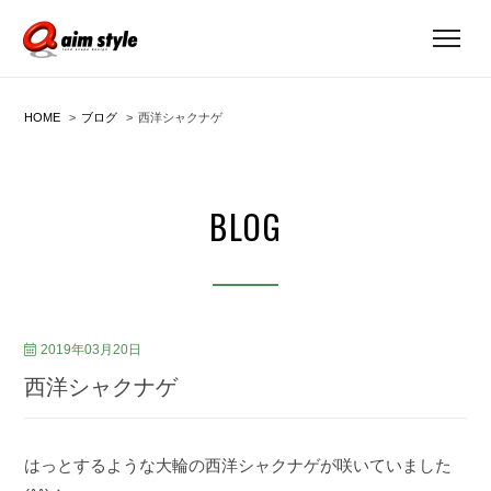
HOME
ブログ
西洋シャクナゲ
BLOG
2019年03月20日
西洋シャクナゲ
はっとするような大輪の西洋シャクナゲが咲いていました