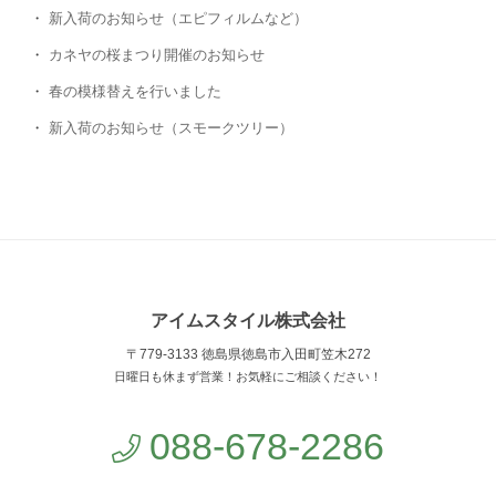
新入荷のお知らせ（エピフィルムなど）
カネヤの桜まつり開催のお知らせ
春の模様替えを行いました
新入荷のお知らせ（スモークツリー）
アイムスタイル株式会社
〒779-3133 徳島県徳島市入田町笠木272
日曜日も休まず営業！お気軽にご相談ください！
088-678-2286