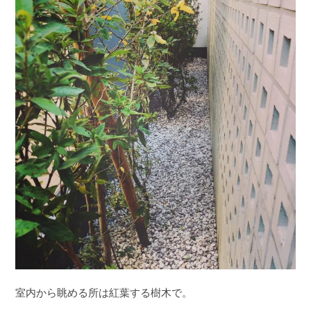
室内から眺める所は紅葉する樹木で。