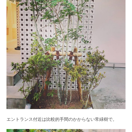
エントランス付近は比較的手間のかからない常緑樹で。