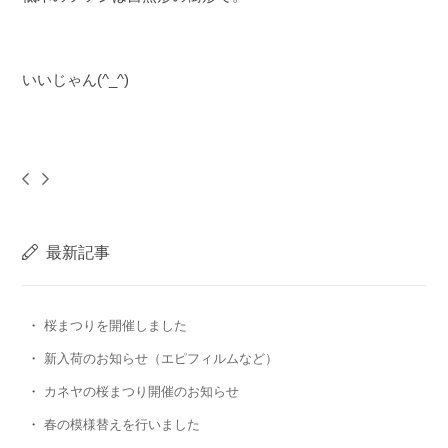
いいじゃん(^_^)
最新記事
桜まつりを開催しました
新入荷のお知らせ（エピフィルムなど）
カネヤの桜まつり開催のお知らせ
春の模様替えを行いました