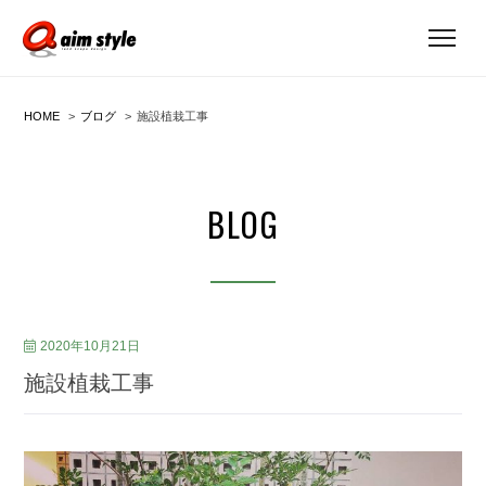
HOME
ブログ
施設植栽工事
BLOG
2020年10月21日
施設植栽工事