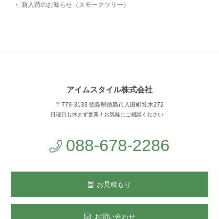
新入荷のお知らせ（スモークツリー）
アイムスタイル株式会社
〒779-3133 徳島県徳島市入田町笠木272
日曜日も休まず営業！お気軽にご相談ください！
088-678-2286
お見積もり
お問い合わせ